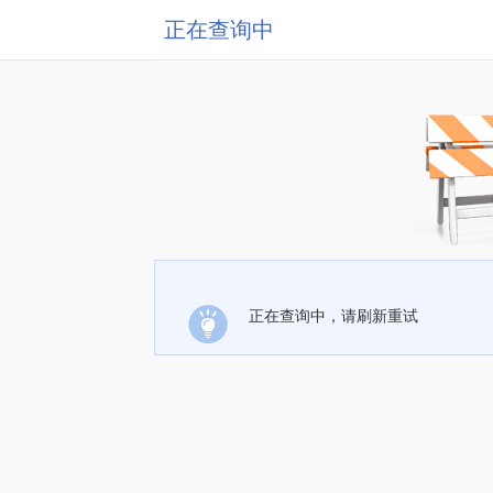
正在查询中
正在查询中，请刷新重试