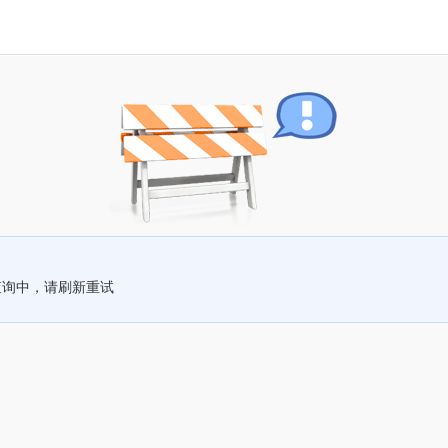
查询中，请刷新重试