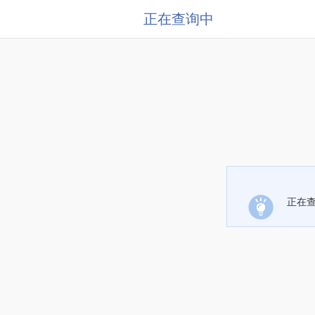
正在查询中
正在