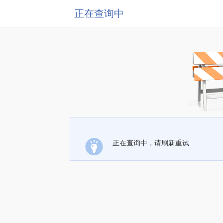
正在查询中
正在查询中，请刷新重试